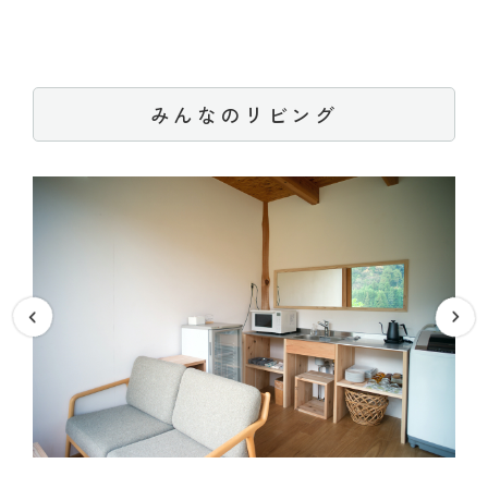
みんなのリビング