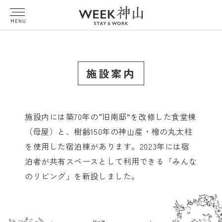
MENU
施設案内
施設内には築70年の“旧南邸”を改修した食堂棟
（母屋）と、樹齢150年の神山産・檜の丸太柱
を使用した宿泊棟があります。2023年には宿
泊者が共有スペースとして利用できる「みんな
のリビング」を新設しました。