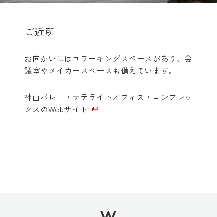
ご近所
お向かいにはコワーキングスペースがあり、会
議室やメイカースペースも備えています。
神山バレー・サテライトオフィス・コンプレッ
クスのWebサイト