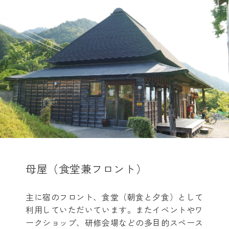
母屋（食堂兼フロント）
主に宿のフロント、食堂（朝食と夕食）として
利用していただいています。またイベントやワ
ークショップ、研修会場などの多目的スペース