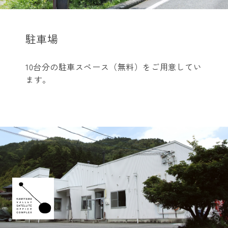
駐車場
10台分の駐車スペース（無料）をご用意してい
ます。