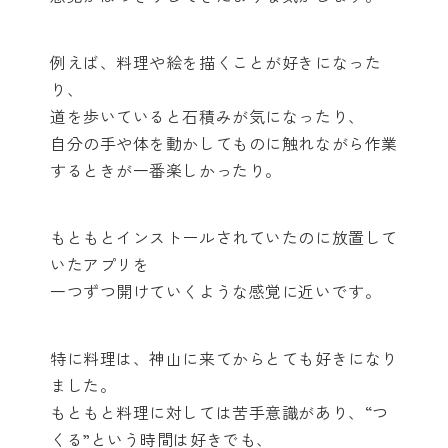
例えば、料理や絵を描くことが好きになった
り、
道を歩いていると石積みが気になったり、
自分の手や体を動かしてものに触れながら作業
するときが一番楽しかったり。
もともとインストールされていたのに放置して
いたアプリを
一つずつ開けていくような感覚に近いです。
特に料理は、神山に来てからとても好きになり
ました。
もともと料理に対しては苦手意識があり、“つ
くる”という時間は好きでも、