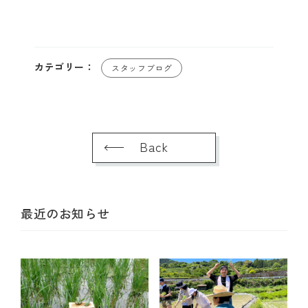
カテゴリー：
スタッフブログ
Back
最近のお知らせ