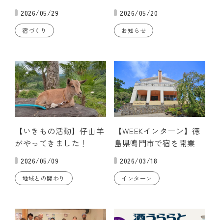
2026/05/29
2026/05/20
宿づくり
お知らせ
【いきもの活動】仔山羊
【WEEKインターン】徳
がやってきました！
島県鳴門市で宿を開業
2026/05/09
2026/03/18
地域との関わり
インターン