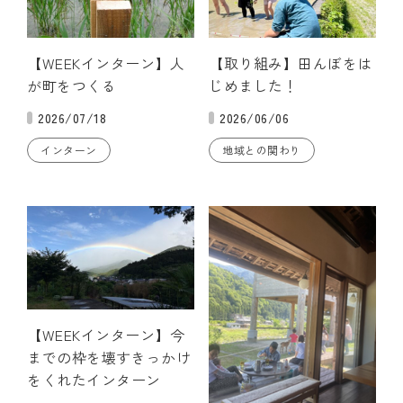
【WEEKインターン】人
【取り組み】田んぼをは
が町をつくる
じめました！
2026/07/18
2026/06/06
インターン
地域との関わり
【WEEKインターン】今
までの枠を壊すきっかけ
をくれたインターン