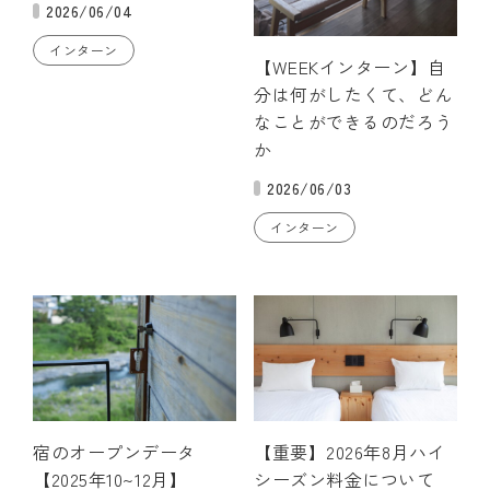
2026/06/04
インターン
【WEEKインターン】自
分は何がしたくて、どん
なことができるのだろう
か
2026/06/03
インターン
宿のオープンデータ
【重要】2026年8月ハイ
【2025年10~12月】
シーズン料金について