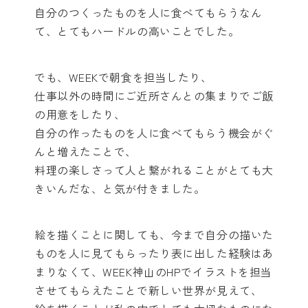
自分のつくったものを人に食べてもらうなん
て、とてもハードルの高いことでした。
でも、WEEKで朝食を担当したり、
仕事以外の時間にご近所さんとの集まりでご飯
の用意をしたり、
自分の作ったものを人に食べてもらう機会がぐ
んと増えたことで、
料理の楽しさって人と繋がれることがとても大
きいんだな、と気が付きました。
絵を描くことに関しても、今まで自分の描いた
ものを人に見てもらったり表に出した経験はあ
まりなくて、WEEK神山のHPでイラストを担当
させてもらえたことで新しい世界が見えて、