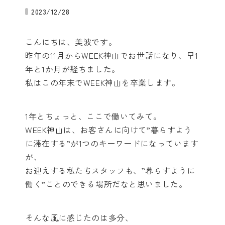
2023/12/28
こんにちは、美波です。
昨年の11月からWEEK神山でお世話になり、早1
年と1か月が経ちました。
私はこの年末でWEEK神山を卒業します。
1年とちょっと、ここで働いてみて。
WEEK神山は、お客さんに向けて”暮らすよう
に滞在する”が1つのキーワードになっています
が、
お迎えする私たちスタッフも、”暮らすように
働く”ことのできる場所だなと思いました。
そんな風に感じたのは多分、