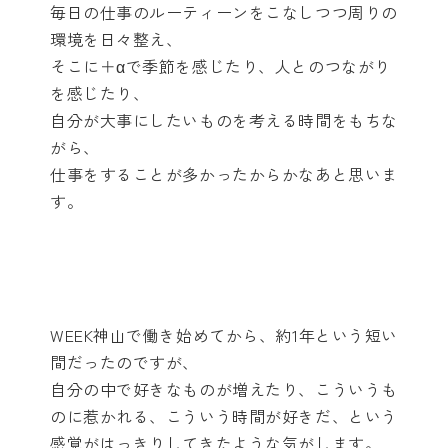
毎日の仕事のルーティーンをこなしつつ周りの
環境を日々整え、
そこに＋αで季節を感じたり、人とのつながり
を感じたり、
自分が大事にしたいものを考える時間をもちな
がら、
仕事をすることが多かったからかなあと思いま
す。
WEEK神山で働き始めてから、約1年という短い
間だったのですが、
自分の中で好きなものが増えたり、こういうも
のに惹かれる、こういう時間が好きだ、という
感覚がはっきりしてきたような気がします。