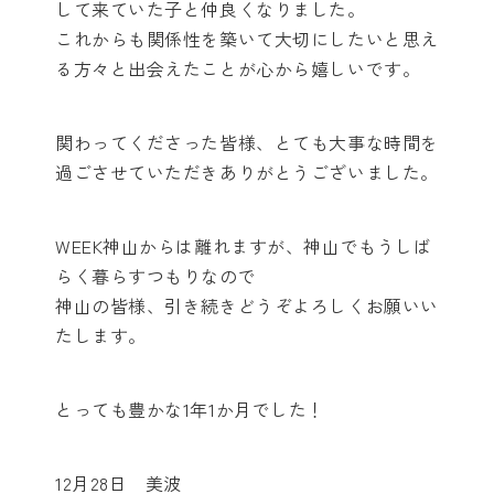
して来ていた子と仲良くなりました。
これからも関係性を築いて大切にしたいと思え
る方々と出会えたことが心から嬉しいです。
関わってくださった皆様、とても大事な時間を
過ごさせていただきありがとうございました。
WEEK神山からは離れますが、神山でもうしば
らく暮らすつもりなので
神山の皆様、引き続きどうぞよろしくお願いい
たします。
とっても豊かな1年1か月でした！
12月28日 美波