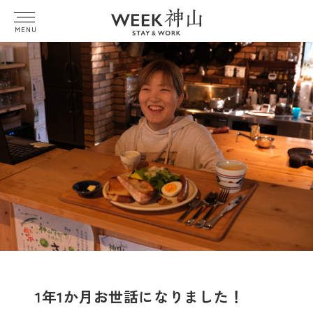
MENU
1年1か月お世話になりました！