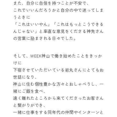
また、自分に自信を持つことが不安で、
これでいいんだろうかと自分の中で迷ってしま
うときに
「これはいいやん」「これはもっとこうできる
んじゃない」と率直な意見をくださる神先さん
の言葉に励まされる日々でした。
そして、WEEK神山で働き始めたことをきっか
けに
下宿させていただいている岩丸さんにとてもお
世話になり、
神山に住む個性豊かな方々とおしゃべりし、一
緒にご飯を食べ、
遠く離れたところから来てくださったお客さん
と繋がりができ、
一緒に仕事をする同年代の仲間やインターンと