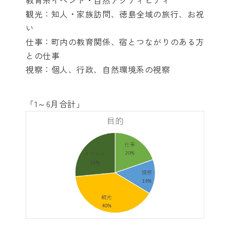
教育系イベント・自然アクティビティ
観光：知人・家族訪問、徳島全域の旅行、お祝
い
仕事：町内の教育関係、宿とつながりのある方
との仕事
視察：個人、行政、自然環境系の視察
「1～6月合計」