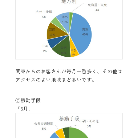
関東からのお客さんが毎月一番多く、その他は
アクセスのよい地域ほど多いです。
⑦移動手段
「6月」