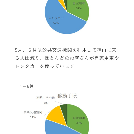
5月、６月は公共交通機関を利用して神山に来
る人は減り、ほとんどのお客さんが自家用車や
レンタカーを使っています。
「1～6月」