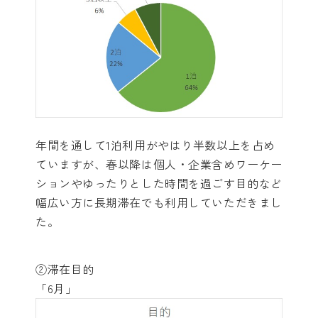
年間を通して1泊利用がやはり半数以上を占め
ていますが、春以降は個人・企業含めワーケー
ションやゆったりとした時間を過ごす目的など
幅広い方に長期滞在でも利用していただきまし
た。
②滞在目的
「6月」