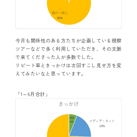
今月も関係性のある方たちが企画している視察
ツアーなどで多く利用していただき、その文脈
で来てくださった人が多数でした。
リピート率ときっかけは次回すこし見せ方を変
えてみたいなと思っています。
「1～6月合計」