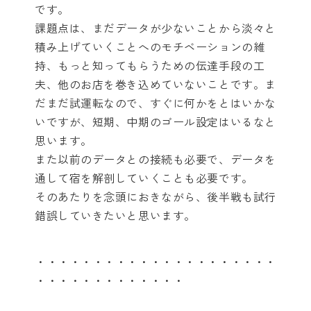
です。
課題点は、まだデータが少ないことから淡々と
積み上げていくことへのモチベーションの維
持、もっと知ってもらうための伝達手段の工
夫、他のお店を巻き込めていないことです。ま
だまだ試運転なので、すぐに何かをとはいかな
いですが、短期、中期のゴール設定はいるなと
思います。
また以前のデータとの接続も必要で、データを
通して宿を解剖していくことも必要です。
そのあたりを念頭におきながら、後半戦も試行
錯誤していきたいと思います。
・・・・・・・・・・・・・・・・・・・・・
・・・・・・・・・・・・・