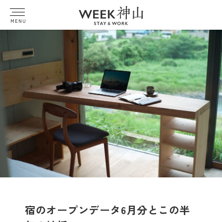
MENU
宿のオープンデータ6月分とこの半