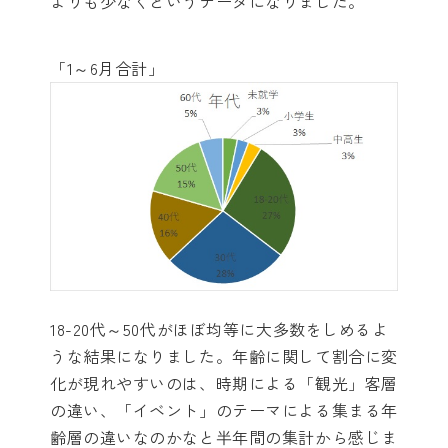
よりも少なくというデータになりました。
「1～6月合計」
18-20代～50代がほぼ均等に大多数をしめるよ
うな結果になりました。年齢に関して割合に変
化が現れやすいのは、時期による「観光」客層
の違い、「イベント」のテーマによる集まる年
齢層の違いなのかなと半年間の集計から感じま