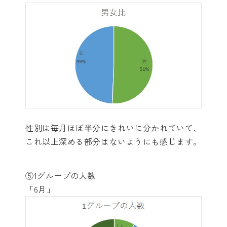
性別は毎月ほぼ半分にきれいに分かれていて、
これ以上深める部分はないようにも感じます。
⑤1グループの人数
「6月」