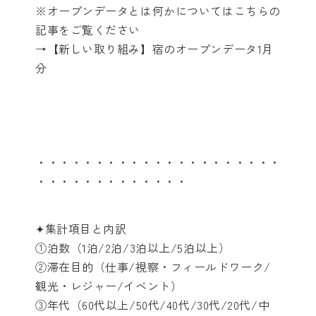
※オープンデータとは何かについてはこちらの
記事をご覧ください
→【新しい取り組み】宿のオープンデータ1月
分
・・・・・・・・・・・・・・・・・・・・・
・・・・・・・・・・・・・
✦集計項目と内訳
①泊数（1泊/2泊/3泊以上/5泊以上）
②滞在目的（仕事/視察・フィールドワーク/
観光・レジャー/イベント）
③年代（60代以上/50代/40代/30代/20代/中