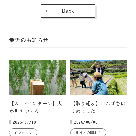
Back
最近のお知らせ
【WEEKインターン】人
【取り組み】田んぼをは
が町をつくる
じめました！
2026/07/18
2026/06/06
インターン
地域との関わり