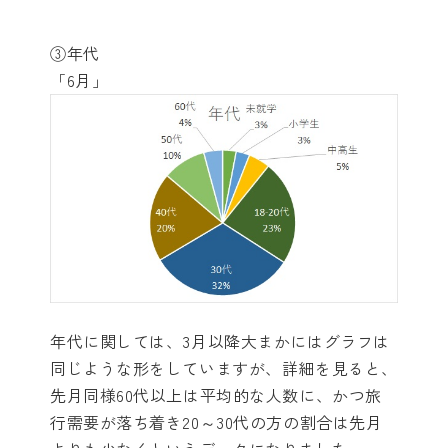
③年代
「6月」
年代に関しては、3月以降大まかにはグラフは
同じような形をしていますが、詳細を見ると、
先月同様60代以上は平均的な人数に、かつ旅
行需要が落ち着き20～30代の方の割合は先月