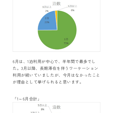
6月は、1泊利用が中心で、半年間で最多でし
た。3月以降、長期滞在を伴うワーケーション
利用が続いていましたが、今月はなかったこと
が理由として挙げられると思います。
「1～6月合計」