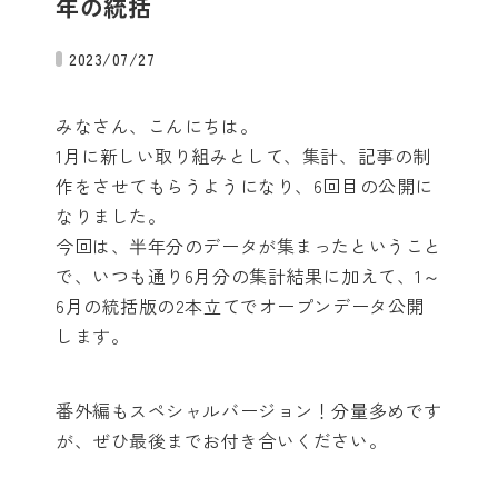
年の統括
2023/07/27
みなさん、こんにちは。
1月に新しい取り組みとして、集計、記事の制
作をさせてもらうようになり、6回目の公開に
なりました。
今回は、半年分のデータが集まったということ
で、いつも通り6月分の集計結果に加えて、1～
6月の統括版の2本立てでオープンデータ公開
します。
番外編もスペシャルバージョン！分量多めです
が、ぜひ最後までお付き合いください。