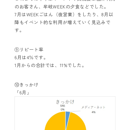
のお客さん、牟岐WEEKの夕食などでした。
7月はWEEKごはん（夜営業）をしたり、8月以
降もイベント的な利用が増えていく見込みで
す。
⑨リピート率
6月は4％です。
1月からの合計では、11%でした。
⑩きっかけ
「6月」