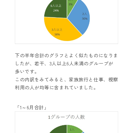
下の半年合計のグラフとよく似たものになりま
したが、若干、3人以上6人未満のグループが
多いです。
この内訳をみてみると、家族旅行と仕事、視察
利用の人が均等に含まれていました。
「1～6月合計」