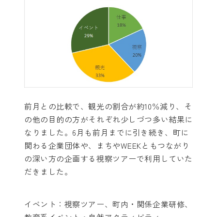
前月との比較で、観光の割合が約10％減り、そ
の他の目的の方がそれぞれ少しづつ多い結果に
なりました。6月も前月までに引き続き、町に
関わる企業団体や、まちやWEEKともつながり
の深い方の企画する視察ツアーで利用していた
だきました。
イベント：視察ツアー、町内・関係企業研修、