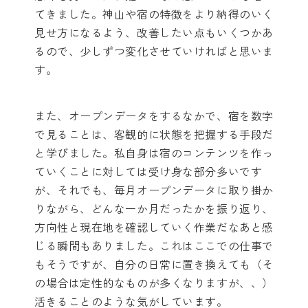
てきました。神山や宿の特徴をより納得のいく
見せ方になるよう、改善したい点もいくつかあ
るので、少しずつ変化させていければと思いま
す。
また、オープンデータをするなかで、宿を数字
で見ることは、客観的に状態を把握する手段だ
と学びました。私自身は宿のコンテンツを作っ
ていくことに対しては受け身な部分多いです
が、それでも、毎月オープンデータに取り掛か
りながら、どんな一か月だったかを振り返り、
方向性と現在地を確認していく作業だなあと感
じる瞬間もありました。これはここでの仕事で
もそうですが、自分の日常に置き換えても（そ
の場合は定性的なものが多くなりますが、、）
活きることのような気がしています。