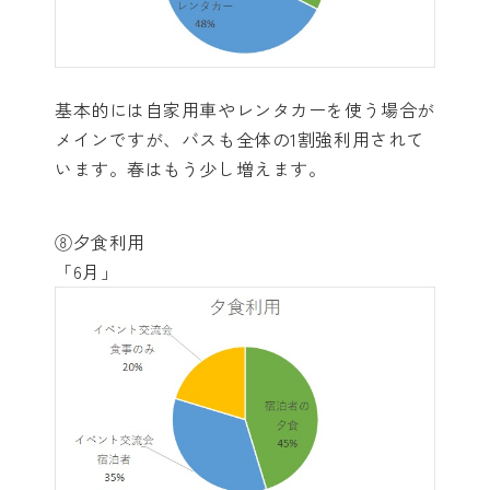
基本的には自家用車やレンタカーを使う場合が
メインですが、バスも全体の1割強利用されて
います。春はもう少し増えます。
⑧夕食利用
「6月」