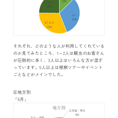
それぞれ、どのような人が利用してくれている
のか見てみたところ、1～2人は観光のお客さん
が圧倒的に多く、3人以上はいろんな方が混ざ
っています。5人以上は視察ツアーやイベント
ごとなどがメインでした。
⑥地方別
「6月」