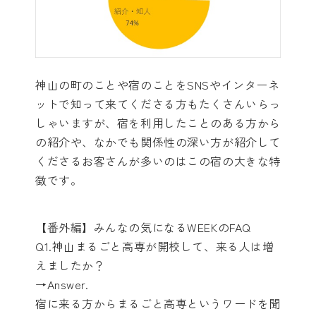
神山の町のことや宿のことをSNSやインターネ
ットで知って来てくださる方もたくさんいらっ
しゃいますが、宿を利用したことのある方から
の紹介や、なかでも関係性の深い方が紹介して
くださるお客さんが多いのはこの宿の大きな特
徴です。
【番外編】みんなの気になるWEEKのFAQ
Q1.神山まるごと高専が開校して、来る人は増
えましたか？
→Answer.
宿に来る方からまるごと高専というワードを聞