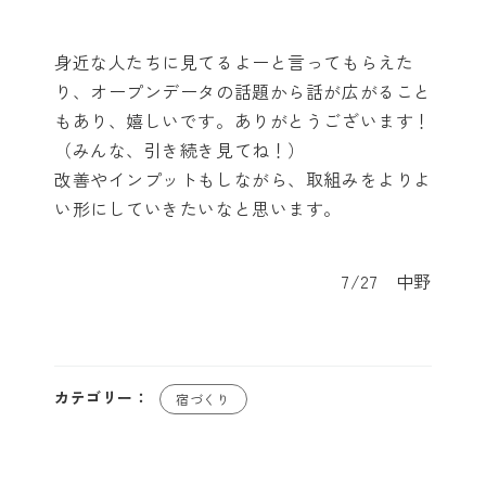
身近な人たちに見てるよーと言ってもらえた
り、オープンデータの話題から話が広がること
もあり、嬉しいです。ありがとうございます！
（みんな、引き続き見てね！）
改善やインプットもしながら、取組みをよりよ
い形にしていきたいなと思います。
7/27 中野
カテゴリー：
宿づくり