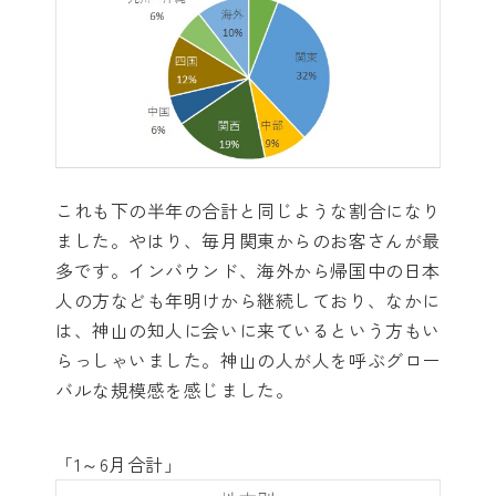
これも下の半年の合計と同じような割合になり
ました。やはり、毎月関東からのお客さんが最
多です。インバウンド、海外から帰国中の日本
人の方なども年明けから継続しており、なかに
は、神山の知人に会いに来ているという方もい
らっしゃいました。神山の人が人を呼ぶグロー
バルな規模感を感じました。
「1～6月合計」