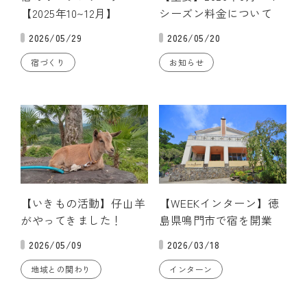
【2025年10~12月】
シーズン料金について
2026/05/29
2026/05/20
宿づくり
お知らせ
【いきもの活動】仔山羊
【WEEKインターン】徳
がやってきました！
島県鳴門市で宿を開業
2026/05/09
2026/03/18
地域との関わり
インターン