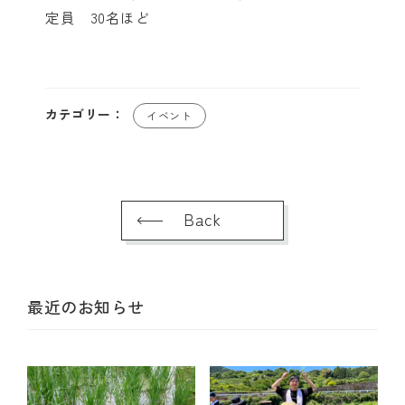
定員 30名ほど
カテゴリー：
イベント
Back
最近のお知らせ