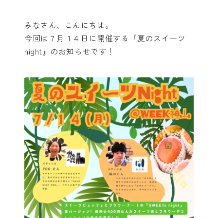
みなさん、こんにちは。
今回は７月１４日に開催する『夏のスイーツ
night』のお知らせです！