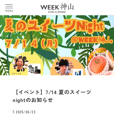
MENU
【イベント】7/14 夏のスイーツ
nightのお知らせ
2025/06/23