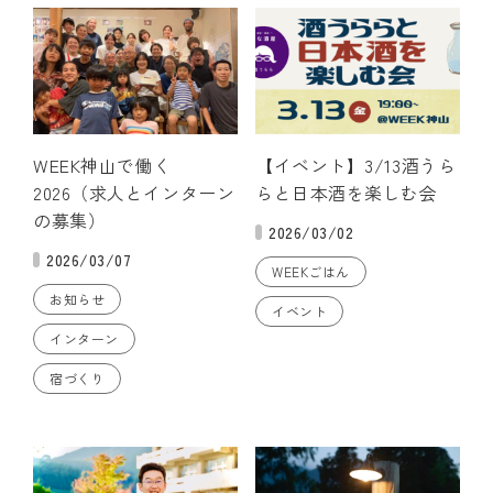
WEEK神山で働く
【イベント】3/13酒うら
2026（求人とインターン
らと日本酒を楽しむ会
の募集）
2026/03/02
2026/03/07
WEEKごはん
お知らせ
イベント
インターン
宿づくり