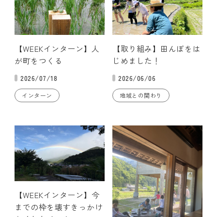
【WEEKインターン】人
【取り組み】田んぼをは
が町をつくる
じめました！
2026/07/18
2026/06/06
インターン
地域との関わり
【WEEKインターン】今
までの枠を壊すきっかけ