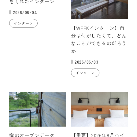
をくれたインターン
2026/06/04
インターン
【WEEKインターン】自
分は何がしたくて、どん
なことができるのだろう
か
2026/06/03
インターン
宿のオープンデータ
【重要】2026年8月ハイ