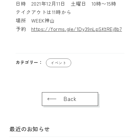
日時 2021年12月11日 土曜日 10時〜15時
テイクアウトは11時から
場所 WEEK神山
予約
https://forms.gle/1Dy39nLpSKtREj8b7
カテゴリー：
イベント
Back
最近のお知らせ