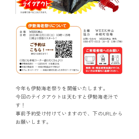
今年も伊勢海老祭りを開催いたします。
今回のテイクアウトは天むすと伊勢海老汁で
す！
事前予約受け付けていますので、下のURLから
お願いします。