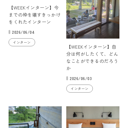
【WEEKインターン】今
までの枠を壊すきっかけ
をくれたインターン
2026/06/04
インターン
【WEEKインターン】自
分は何がしたくて、どん
なことができるのだろう
か
2026/06/03
インターン