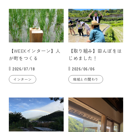
【WEEKインターン】人
【取り組み】田んぼをは
が町をつくる
じめました！
2026/07/18
2026/06/06
インターン
地域との関わり