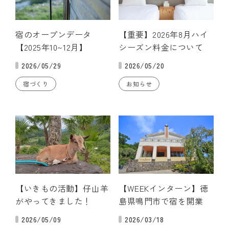
宿のオープンデータ
【重要】2026年8月ハイ
【2025年10~12月】
シーズン料金について
2026/05/29
2026/05/20
宿づくり
お知らせ
【いきもの活動】仔山羊
【WEEKインターン】徳
がやってきました！
島県鳴門市で宿を開業
2026/05/09
2026/03/18