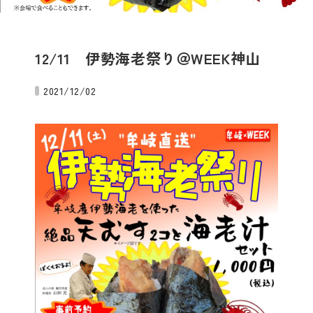
12/11 伊勢海老祭り＠WEEK神山
2021/12/02