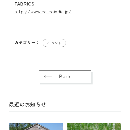
FABRICS
http://www.calicoindia.jp/
カテゴリー：
イベント
Back
最近のお知らせ