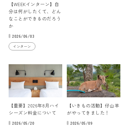
【WEEKインターン】自
分は何がしたくて、どん
なことができるのだろう
か
2026/06/03
インターン
【重要】2026年8月ハイ
【いきもの活動】仔山羊
シーズン料金について
がやってきました！
2026/05/20
2026/05/09