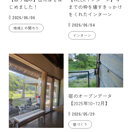
じめました！
までの枠を壊すきっかけ
をくれたインターン
2026/06/06
2026/06/04
地域との関わり
インターン
宿のオープンデータ
【2025年10~12月】
2026/05/29
宿づくり