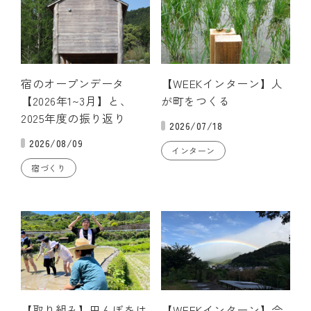
宿のオープンデータ
【WEEKインターン】人
【2026年1~3月】と、
が町をつくる
2025年度の振り返り
2026/07/18
2026/08/09
インターン
宿づくり
【取り組み】田んぼをは
【WEEKインターン】今