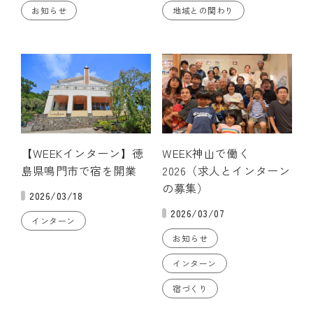
お知らせ
地域との関わり
【WEEKインターン】徳
WEEK神山で働く
島県鳴門市で宿を開業
2026（求人とインターン
の募集）
2026/03/18
2026/03/07
インターン
お知らせ
インターン
宿づくり