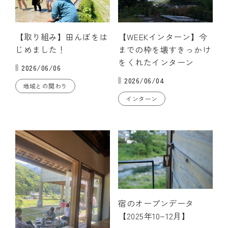
【取り組み】田んぼをは
【WEEKインターン】今
じめました！
までの枠を壊すきっかけ
をくれたインターン
2026/06/06
2026/06/04
地域との関わり
インターン
宿のオープンデータ
【2025年10~12月】