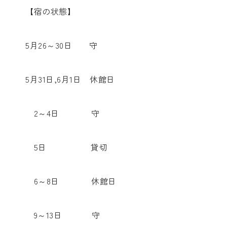
【宿の状態】
5月26～30日 守
5月31日,6月1日 休館日
2～4日 守
5日 貸切
6～8日 休館日
9～13日 守