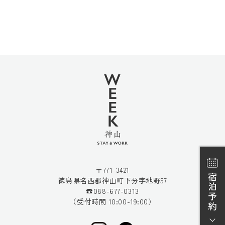
〒771-3421
宿泊予約
徳島県名西郡神山町下分字地野57
☎088-677-0313
（受付時間 10:00-19:00）