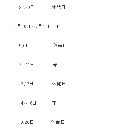
28,29日 休館日
6月30日～7月4日 守
5,6日 休館日
7～11日 守
12,13日 休館日
14～18日 守
19,20日 休館日