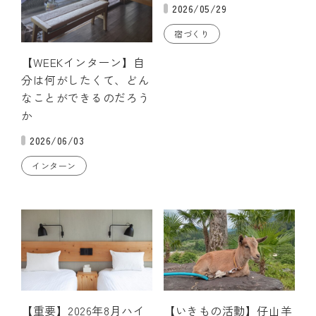
2026/05/29
宿づくり
【WEEKインターン】自
分は何がしたくて、どん
なことができるのだろう
か
2026/06/03
インターン
【重要】2026年8月ハイ
【いきもの活動】仔山羊