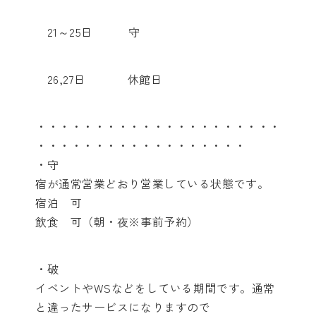
21～25日 守
26,27日 休館日
・・・・・・・・・・・・・・・・・・・・・
・・・・・・・・・・・・・・・・・・
・守
宿が通常営業どおり営業している状態です。
宿泊 可
飲食 可（朝・夜※事前予約）
・破
イベントやWSなどをしている期間です。通常
と違ったサービスになりますので