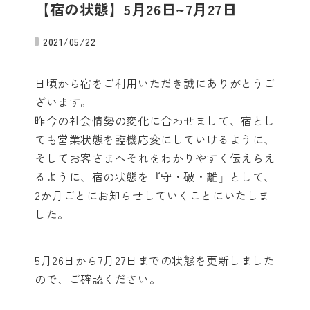
【宿の状態】5月26日~7月27日
2021/05/22
日頃から宿をご利用いただき誠にありがとうご
ざいます。
昨今の社会情勢の変化に合わせまして、宿とし
ても営業状態を臨機応変にしていけるように、
そしてお客さまへそれをわかりやすく伝えらえ
るように、宿の状態を『守・破・離』として、
2か月ごとにお知らせしていくことにいたしま
した。
5月26日から7月27日までの状態を更新しました
ので、ご確認ください。