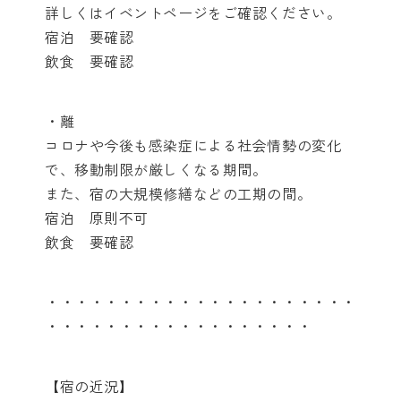
詳しくはイベントページをご確認ください。
宿泊 要確認
飲食 要確認
・離
コロナや今後も感染症による社会情勢の変化
で、移動制限が厳しくなる期間。
また、宿の大規模修繕などの工期の間。
宿泊 原則不可
飲食 要確認
・・・・・・・・・・・・・・・・・・・・・
・・・・・・・・・・・・・・・・・・
【宿の近況】