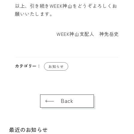
以上、引き続きWEEK神山をどうぞよろしくお
願いいたします。
WEEK神山支配人 神先岳史
カテゴリー：
お知らせ
Back
最近のお知らせ