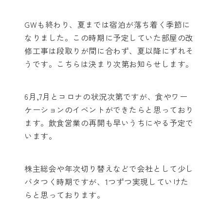
GWも終わり、夏までは宿泊が落ち着く季節に
なりました。この時期に予定していた部屋の改
修工事は段取りが間に合わず、夏以降にずれそ
うです。こちらは決まり次第お知らせします。
6月,7月とコロナの状況次第ですが、食やワー
ケーションのイベントができたらと思っており
ます。飲食営業の再開も早いうちにやる予定で
います。
株主総会や年次切り替えなどで会社として少し
バタつく時期ですが、1つずつ実現していけた
らと思っております。