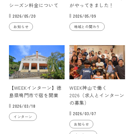
シーズン料金について
がやってきました！
2026/05/20
2026/05/09
お知らせ
地域との関わり
【WEEKインターン】徳
WEEK神山で働く
島県鳴門市で宿を開業
2026（求人とインターン
の募集）
2026/03/18
2026/03/07
インターン
お知らせ