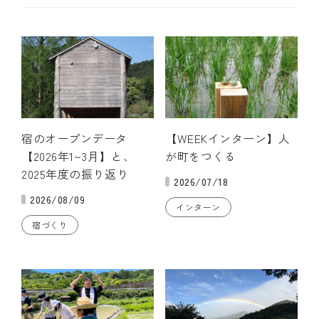
宿のオープンデータ
【WEEKインターン】人
【2026年1~3月】と、
が町をつくる
2025年度の振り返り
2026/07/18
2026/08/09
インターン
宿づくり