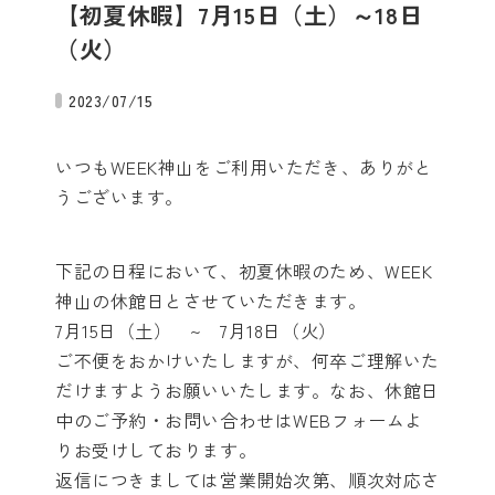
【初夏休暇】7月15日（土）～18日
（火）
2023/07/15
いつもWEEK神山をご利用いただき、ありがと
うございます。
下記の日程において、初夏休暇のため、WEEK
神山の休館日とさせていただきます。
7月15日（土） ~ 7月18日（火）
ご不便をおかけいたしますが、何卒ご理解いた
だけますようお願いいたします。なお、休館日
中のご予約・お問い合わせはWEBフォームよ
りお受けしております。
返信につきましては営業開始次第、順次対応さ