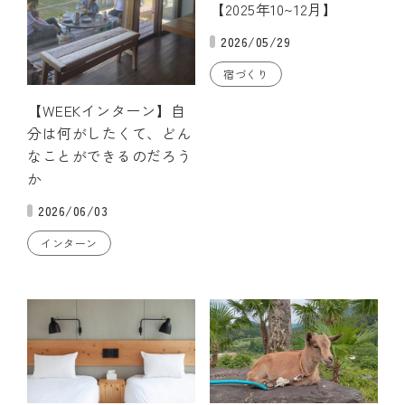
【2025年10~12月】
2026/05/29
宿づくり
【WEEKインターン】自
分は何がしたくて、どん
なことができるのだろう
か
2026/06/03
インターン