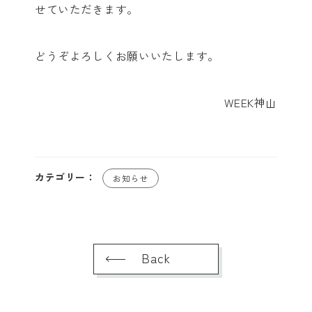
せていただきます。
どうぞよろしくお願いいたします。
WEEK神山
カテゴリー：
お知らせ
Back