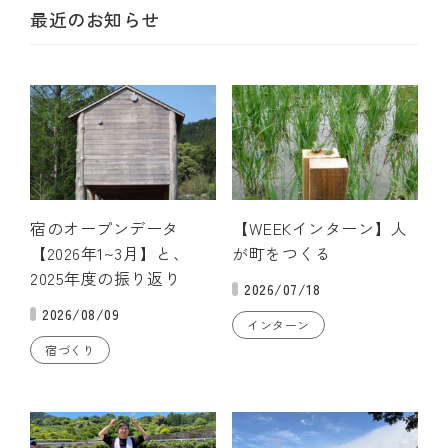
最近のお知らせ
宿のオープンデータ
【WEEKインターン】人
【2026年1~3月】と、
が町をつくる
2025年度の振り返り
2026/07/18
2026/08/09
インターン
宿づくり