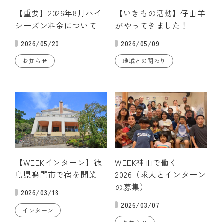
【重要】2026年8月ハイ
【いきもの活動】仔山羊
シーズン料金について
がやってきました！
2026/05/20
2026/05/09
お知らせ
地域との関わり
【WEEKインターン】徳
WEEK神山で働く
島県鳴門市で宿を開業
2026（求人とインターン
の募集）
2026/03/18
2026/03/07
インターン