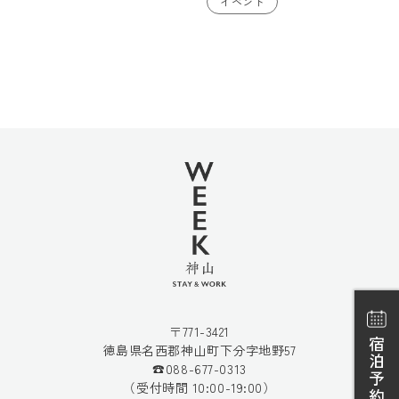
イベント
〒771-3421
宿泊予約
徳島県名西郡神山町下分字地野57
☎088-677-0313
（受付時間 10:00-19:00）