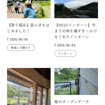
【取り組み】田んぼをは
【WEEKインターン】今
じめました！
までの枠を壊すきっかけ
をくれたインターン
2026/06/06
2026/06/04
地域との関わり
インターン
宿のオープンデータ