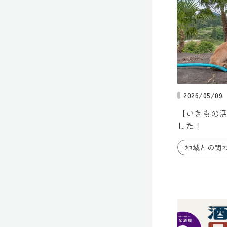
2026/05/09
【いきもの
した！
地域との関