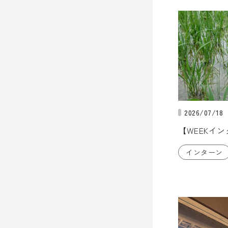
2026/07/18
【WEEKイ
インターン