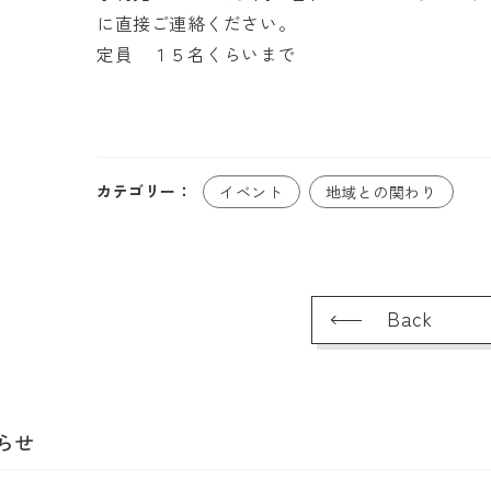
に直接ご連絡ください。
定員 １５名くらいまで
カテゴリー：
イベント
地域との関わり
Back
らせ