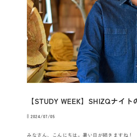
【STUDY WEEK】SHIZQナイ
2024/07/05
みなさん、こんにちは。暑い日が続きますね！