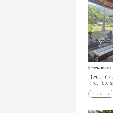
2026/06/03
【WEEKイ
くて、どん
インターン