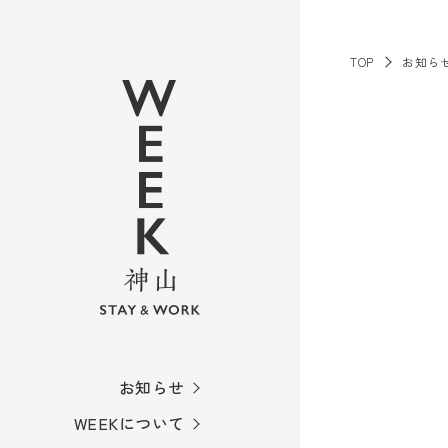
TOP
お知ら
お知らせ
WEEKについて