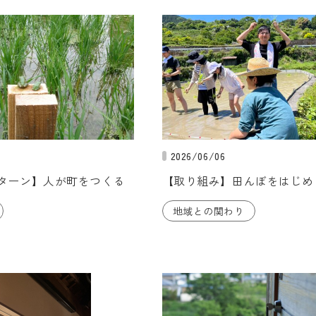
2026/06/06
ンターン】人が町をつくる
【取り組み】田んぼをはじめ
地域との関わり