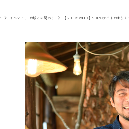
せ
イベント
地域との関わり
【STUDY WEEK】SHIZQナイトのお知ら