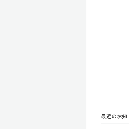
最近のお知