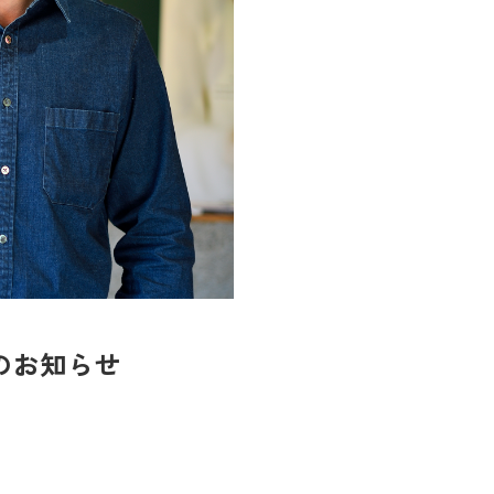
トのお知らせ