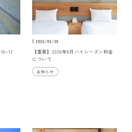
2026/05/20
0~12
【重要】2026年8月ハイシーズン料金
について
お知らせ