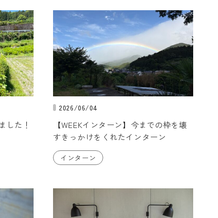
2026/06/04
ました！
【WEEKインターン】今までの枠を壊
すきっかけをくれたインターン
インターン