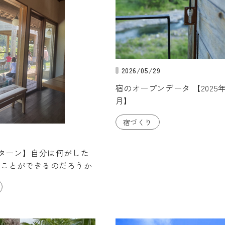
2026/05/29
宿のオープンデータ 【2025年1
月】
宿づくり
ンターン】自分は何がした
なことができるのだろうか