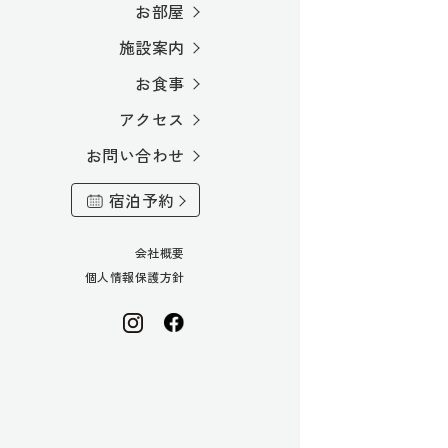
お部屋
施設案内
お食事
アクセス
お問い合わせ
宿泊予約
会社概要
個人情報保護方針