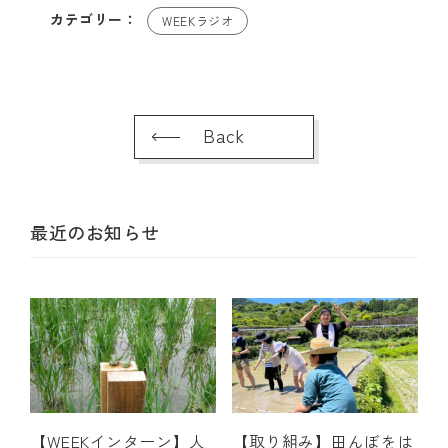
カテゴリー：
WEEKラジオ
Back
最近のお知らせ
【WEEKインターン】人
【取り組み】田んぼをは