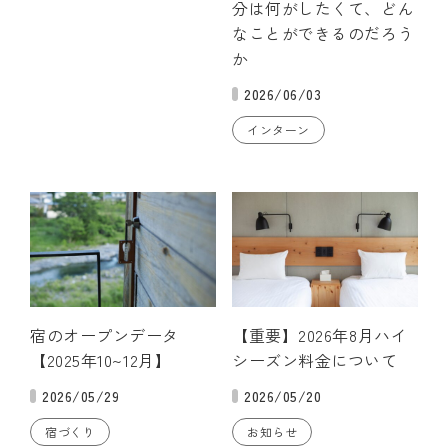
分は何がしたくて、どん
なことができるのだろう
か
2026/06/03
インターン
宿のオープンデータ
【重要】2026年8月ハイ
【2025年10~12月】
シーズン料金について
2026/05/29
2026/05/20
宿づくり
お知らせ