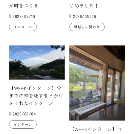
が町をつくる
じめました！
2026/07/18
2026/06/06
インターン
地域との関わり
【WEEKインターン】今
までの枠を壊すきっかけ
をくれたインターン
2026/06/04
インターン
【WEEKインターン】自