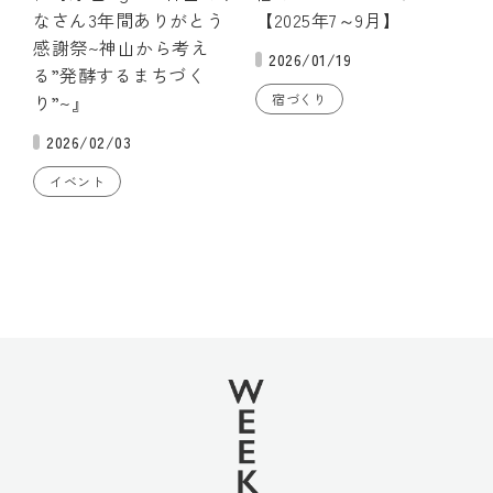
なさん3年間ありがとう
【2025年7～9月】
感謝祭~神山から考え
2026/01/19
る”発酵するまちづく
り”~』
宿づくり
2026/02/03
イベント