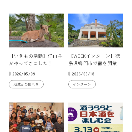
【いきもの活動】仔山羊
【WEEKインターン】徳
がやってきました！
島県鳴門市で宿を開業
2026/05/09
2026/03/18
地域との関わり
インターン