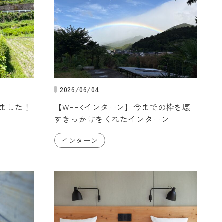
2026/06/04
ました！
【WEEKインターン】今までの枠を壊
すきっかけをくれたインターン
インターン