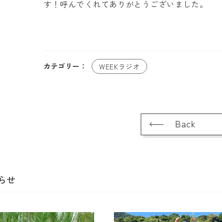
す！呼んでくれてありがとうございました。
カテゴリー：
WEEKラジオ
Back
らせ