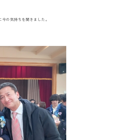
に今の気持ちを聞きました。