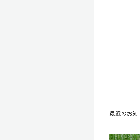
最近のお知