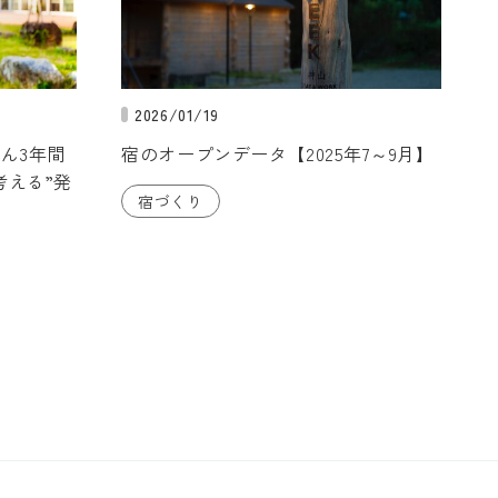
2026/01/19
さん3年間
宿のオープンデータ【2025年7～9月】
考える”発
宿づくり