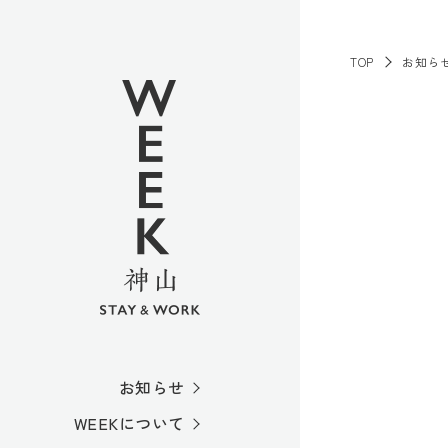
TOP
お知ら
お知らせ
WEEKについて