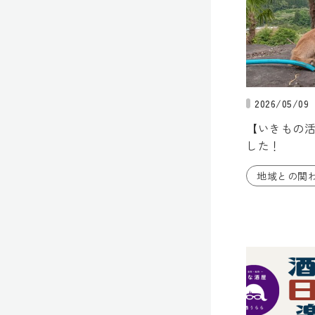
2026/05/09
【いきもの
した！
地域との関