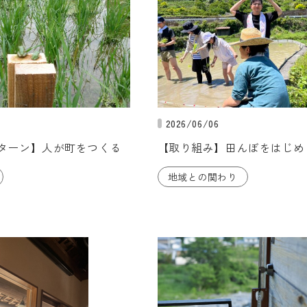
2026/06/06
ンターン】人が町をつくる
【取り組み】田んぼをはじめ
地域との関わり