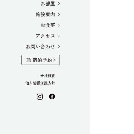
お部屋
施設案内
お食事
アクセス
お問い合わせ
宿泊予約
会社概要
個人情報保護方針