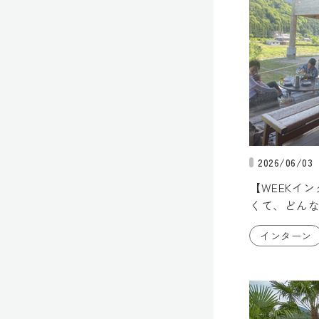
2026/06/03
【WEEKイ
くて、どん
インターン