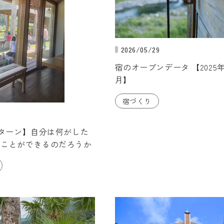
2026/05/29
宿のオープンデータ 【2025年1
月】
宿づくり
ンターン】自分は何がした
なことができるのだろうか