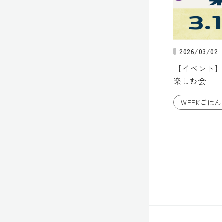
2026/03/02
【イベント】
楽しむ会
WEEKごはん