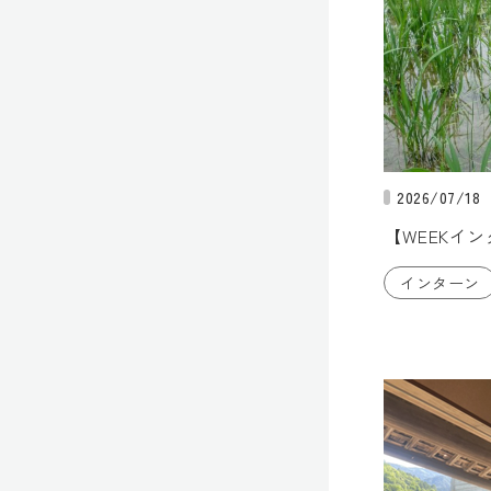
2026/07/18
【WEEKイ
インターン