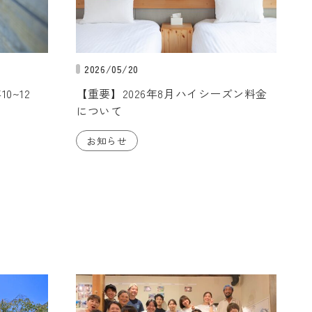
2026/05/20
0~12
【重要】2026年8月ハイシーズン料金
について
お知らせ