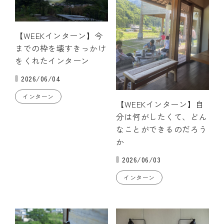
【WEEKインターン】今
までの枠を壊すきっかけ
をくれたインターン
2026/06/04
インターン
【WEEKインターン】自
分は何がしたくて、どん
なことができるのだろう
か
2026/06/03
インターン