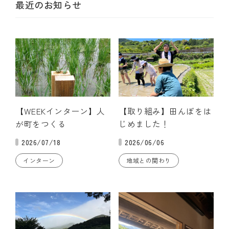
最近のお知らせ
【WEEKインターン】人
【取り組み】田んぼをは
が町をつくる
じめました！
2026/07/18
2026/06/06
インターン
地域との関わり