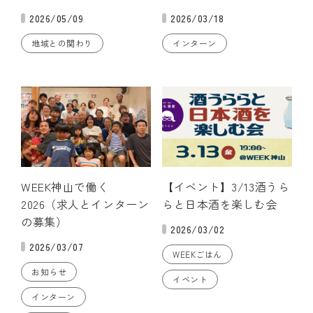
2026/05/09
2026/03/18
地域との関わり
インターン
WEEK神山で働く
【イベント】3/13酒うら
2026（求人とインターン
らと日本酒を楽しむ会
の募集）
2026/03/02
2026/03/07
WEEKごはん
お知らせ
イベント
インターン