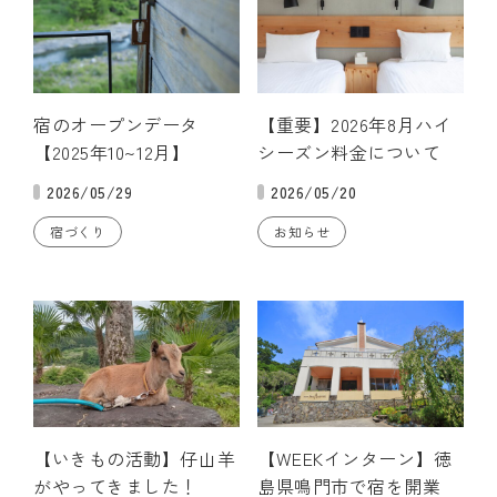
宿のオープンデータ
【重要】2026年8月ハイ
【2025年10~12月】
シーズン料金について
2026/05/29
2026/05/20
宿づくり
お知らせ
【いきもの活動】仔山羊
【WEEKインターン】徳
がやってきました！
島県鳴門市で宿を開業