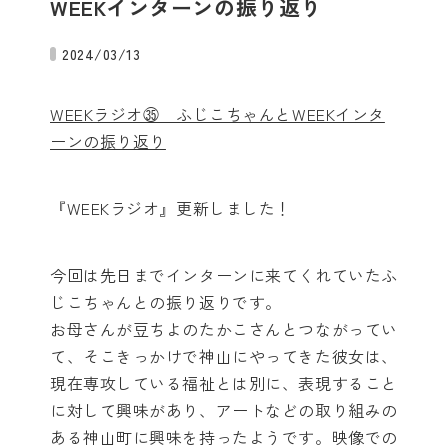
WEEKインターンの振り返り
2024/03/13
WEEKラジオ㉟ ふじこちゃんとWEEKインタ
ーンの振り返り
『WEEKラジオ』更新しました！
今回は先日までインターンに来てくれていたふ
じこちゃんとの振り返りです。
お母さんが豆ちよのたかこさんとつながってい
て、そこきっかけで神山にやってきた彼女は、
現在専攻している福祉とは別に、表現すること
に対して興味があり、アートなどの取り組みの
ある神山町に興味を持ったようです。映像での