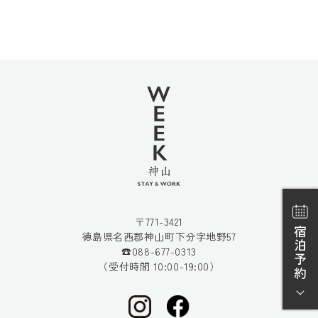
〒771-3421
宿泊予約
徳島県名西郡神山町下分字地野57
☎088-677-0313
（受付時間 10:00-19:00）