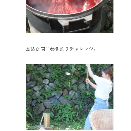
煮込む間に巻き割りチャレンジ。