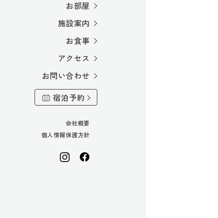
お部屋
施設案内
お食事
アクセス
お問い合わせ
宿泊予約
会社概要
個人情報保護方針