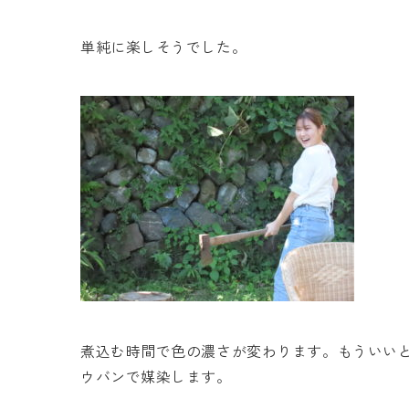
単純に楽しそうでした。
煮込む時間で色の濃さが変わります。もういい
ウバンで媒染します。