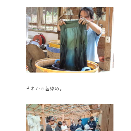
それから茜染め。