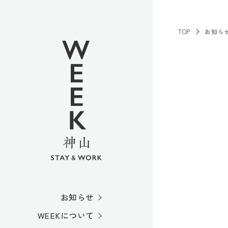
TOP
お知ら
お知らせ
WEEKについて