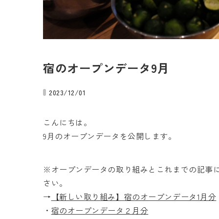
宿のオープンデータ9月
2023/12/01
こんにちは。
9月のオープンデータを公開します。
※オープンデータの取り組みとこれまでの記事
さい。
→
【新しい取り組み】宿のオープンデータ1月分
・
宿のオープンデータ２月分