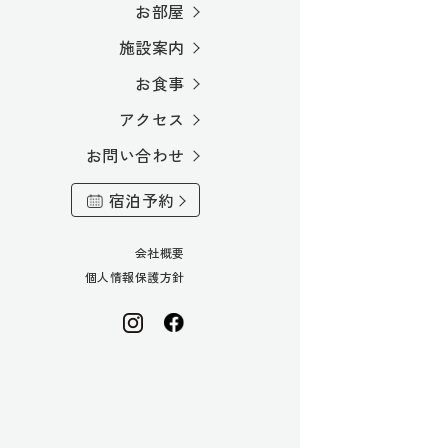
お部屋
施設案内
お食事
アクセス
お問い合わせ
宿泊予約
会社概要
個人情報保護方針