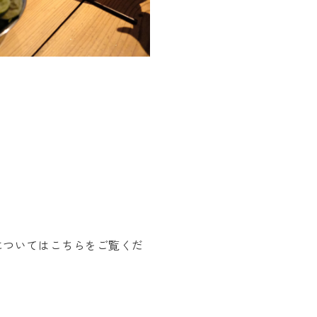
についてはこちらをご覧くだ