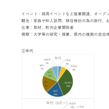
イベント：採用イベントなど就業関連、オープ
観光：家族や知人訪問、移住検討の為の旅行、
仕事：取材、町内企業関係者
視察：大学等の研究・授業、県内の複数の自治
③年代