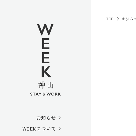
TOP
お知ら
お知らせ
WEEKについて